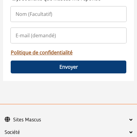
Politique de confidentialité
Envoyer
Sites Mascus
Société