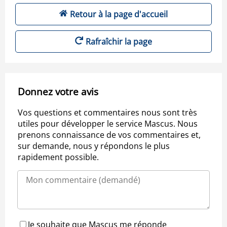
Retour à la page d'accueil
Rafraîchir la page
Donnez votre avis
Vos questions et commentaires nous sont très
utiles pour développer le service Mascus. Nous
prenons connaissance de vos commentaires et,
sur demande, nous y répondons le plus
rapidement possible.
Je souhaite que Mascus me réponde