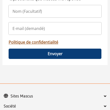
Politique de confidentialité
Envoyer
Sites Mascus
Société