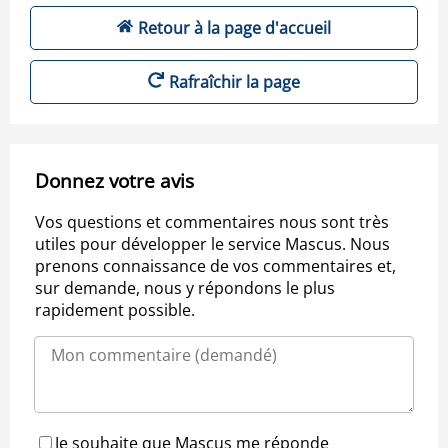
Retour à la page d'accueil
Rafraîchir la page
Donnez votre avis
Vos questions et commentaires nous sont très
utiles pour développer le service Mascus. Nous
prenons connaissance de vos commentaires et,
sur demande, nous y répondons le plus
rapidement possible.
Je souhaite que Mascus me réponde