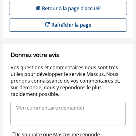
Retour à la page d'accueil
Rafraîchir la page
Donnez votre avis
Vos questions et commentaires nous sont très
utiles pour développer le service Mascus. Nous
prenons connaissance de vos commentaires et,
sur demande, nous y répondons le plus
rapidement possible.
Je souhaite que Mascus me réponde