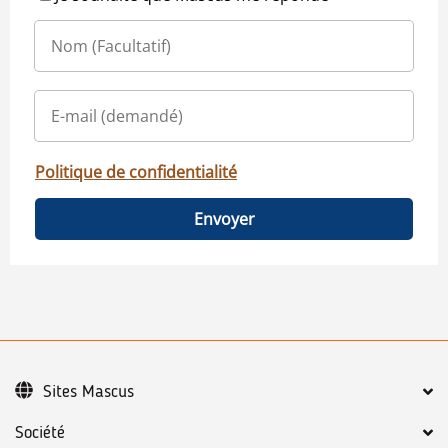
Politique de confidentialité
Envoyer
Sites Mascus
Société