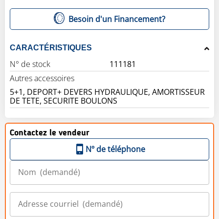
Besoin d'un Financement?
CARACTÉRISTIQUES
N° de stock
111181
Autres accessoires
5+1, DEPORT+ DEVERS HYDRAULIQUE, AMORTISSEUR
DE TETE, SECURITE BOULONS
Contactez le vendeur
Nº de téléphone