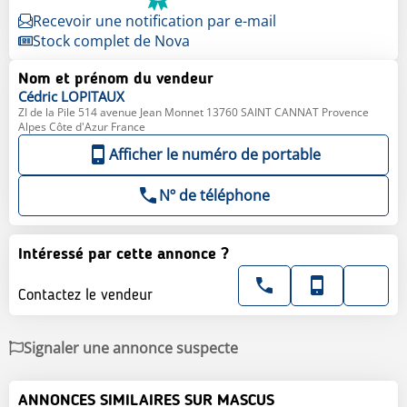
Recevoir une notification par e-mail
Stock complet de Nova
Nom et prénom du vendeur
Cédric
LOPITAUX
ZI de la Pile 514 avenue Jean Monnet 13760 SAINT CANNAT Provence
Alpes Côte d'Azur France
Afficher le numéro de portable
Nº de téléphone
Intéressé par cette annonce ?
Contactez le vendeur
Signaler une annonce suspecte
ANNONCES SIMILAIRES SUR MASCUS