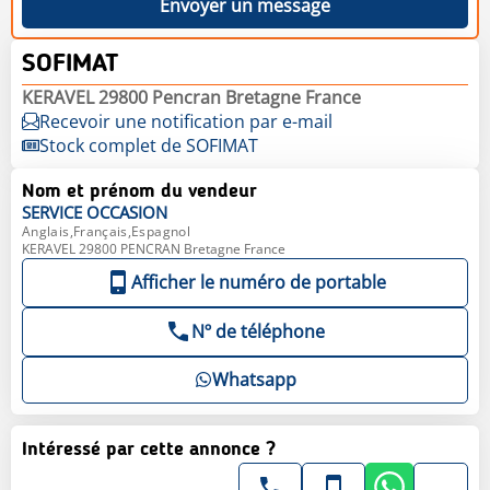
Envoyer un message
SOFIMAT
KERAVEL 29800 Pencran Bretagne France
Recevoir une notification par e-mail
Stock complet de SOFIMAT
Nom et prénom du vendeur
SERVICE
OCCASION
Anglais,Français,Espagnol
KERAVEL 29800 PENCRAN Bretagne France
Afficher le numéro de portable
Nº de téléphone
Whatsapp
Intéressé par cette annonce ?