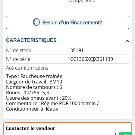
Besoin d'un Financement?
CARACTÉRISTIQUES
N° de stock
135191
N° de série
1CC1365XCJX361139
Autres informations
Type : Faucheuse trainée
Largeur de travail : 3M10
Nombre de tambours : 6
Roues : 10/75R15,3
Usure des pneus avant : 20%
Commentaire : Régime PDF 1000 tr/min /
Conditionneur à fléaux
Contactez le vendeur