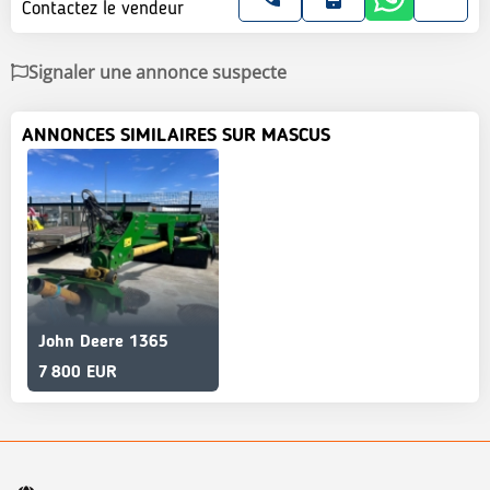
Contactez le vendeur
Signaler une annonce suspecte
ANNONCES SIMILAIRES SUR MASCUS
John Deere 1365
7 800 EUR