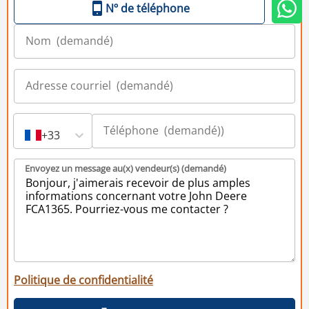
Nº de téléphone
+33
Envoyez un message au(x) vendeur(s) (demandé)
Politique de confidentialité