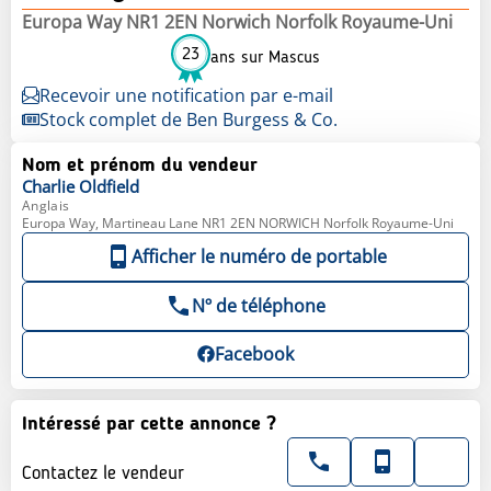
Europa Way NR1 2EN Norwich Norfolk Royaume-Uni
23
ans sur Mascus
Recevoir une notification par e-mail
Stock complet de Ben Burgess & Co.
Nom et prénom du vendeur
Charlie
Oldfield
Anglais
Europa Way, Martineau Lane NR1 2EN NORWICH Norfolk Royaume-Uni
Afficher le numéro de portable
Nº de téléphone
Facebook
Intéressé par cette annonce ?
Contactez le vendeur