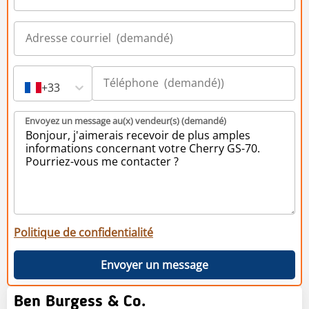
+33
Envoyez un message au(x) vendeur(s) (demandé)
Politique de confidentialité
Envoyer un message
Ben Burgess & Co.