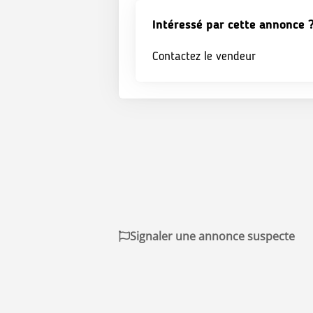
Intéressé par cette annonce 
Contactez le vendeur
Signaler une annonce suspecte