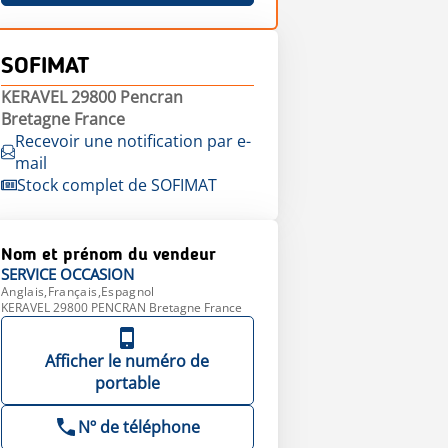
SOFIMAT
KERAVEL 29800 Pencran
Bretagne France
Recevoir une notification par e-
mail
Stock complet de SOFIMAT
Nom et prénom du vendeur
SERVICE
OCCASION
Anglais,Français,Espagnol
KERAVEL 29800 PENCRAN Bretagne France
Afficher le numéro de
portable
Nº de téléphone