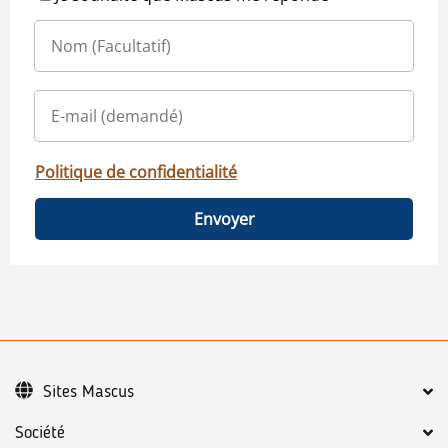
Politique de confidentialité
Envoyer
Sites Mascus
Société