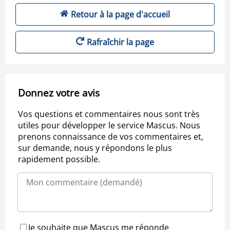
Retour à la page d'accueil
Rafraîchir la page
Donnez votre avis
Vos questions et commentaires nous sont très
utiles pour développer le service Mascus. Nous
prenons connaissance de vos commentaires et,
sur demande, nous y répondons le plus
rapidement possible.
Je souhaite que Mascus me réponde