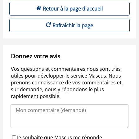
Retour à la page d'accueil
Rafraîchir la page
Donnez votre avis
Vos questions et commentaires nous sont très
utiles pour développer le service Mascus. Nous
prenons connaissance de vos commentaires et,
sur demande, nous y répondons le plus
rapidement possible.
Je souhaite que Mascus me réponde