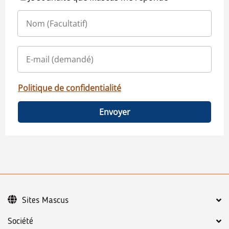
Politique de confidentialité
Envoyer
Sites Mascus
Société