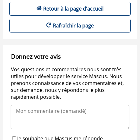
Retour à la page d'accueil
Rafraîchir la page
Donnez votre avis
Vos questions et commentaires nous sont très
utiles pour développer le service Mascus. Nous
prenons connaissance de vos commentaires et,
sur demande, nous y répondons le plus
rapidement possible.
Je souhaite que Mascus me réponde