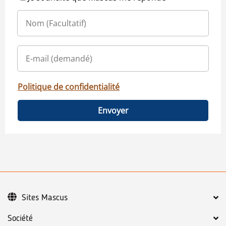
Politique de confidentialité
Envoyer
Sites Mascus
Société