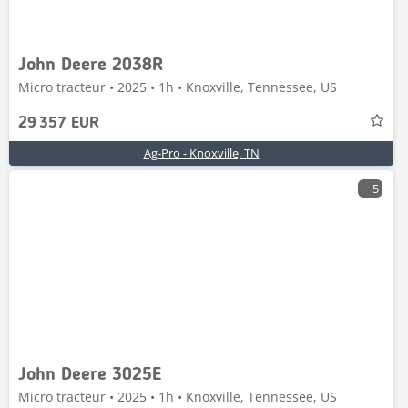
John Deere 2038R
Micro tracteur • 2025 • 1h • Knoxville, Tennessee, US
29 357 EUR
Ag-Pro - Knoxville, TN
5
John Deere 3025E
Micro tracteur • 2025 • 1h • Knoxville, Tennessee, US