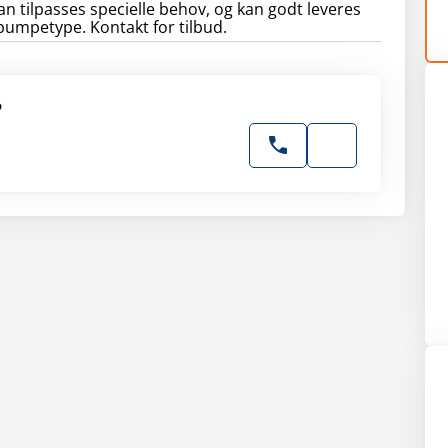
 tilpasses specielle behov, og kan godt leveres
umpetype. Kontakt for tilbud.
?