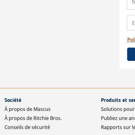
Pol
Société
Produits et se
À propos de Mascus
Solutions pou
À propos de Ritchie Bros.
Publiez une a
Conseils de sécurité
Rapports sur 