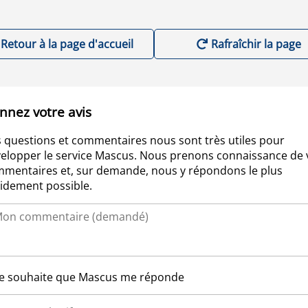
Retour à la page d'accueil
Rafraîchir la page
nnez votre avis
 questions et commentaires nous sont très utiles pour
elopper le service Mascus. Nous prenons connaissance de 
mentaires et, sur demande, nous y répondons le plus
idement possible.
Je souhaite que Mascus me réponde