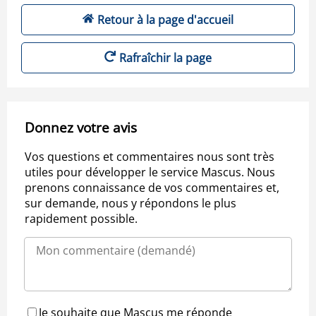
Retour à la page d'accueil
Rafraîchir la page
Donnez votre avis
Vos questions et commentaires nous sont très
utiles pour développer le service Mascus. Nous
prenons connaissance de vos commentaires et,
sur demande, nous y répondons le plus
rapidement possible.
Je souhaite que Mascus me réponde