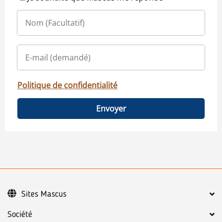
Politique de confidentialité
Envoyer
Sites Mascus
Société