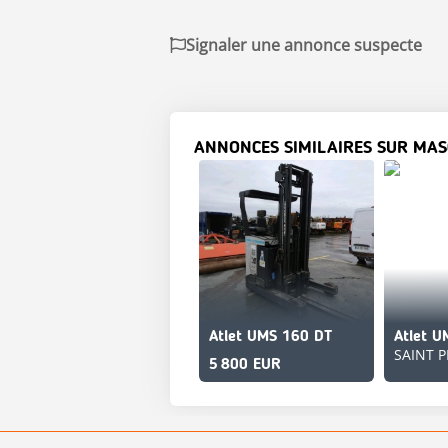
Signaler une annonce suspecte
ANNONCES SIMILAIRES SUR MAS
Atlet UMS 160 DT
Atlet U
SAINT P
5 800 EUR