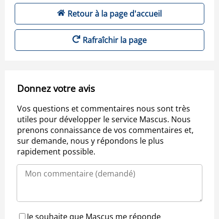
Retour à la page d'accueil
Rafraîchir la page
Donnez votre avis
Vos questions et commentaires nous sont très
utiles pour développer le service Mascus. Nous
prenons connaissance de vos commentaires et,
sur demande, nous y répondons le plus
rapidement possible.
Je souhaite que Mascus me réponde