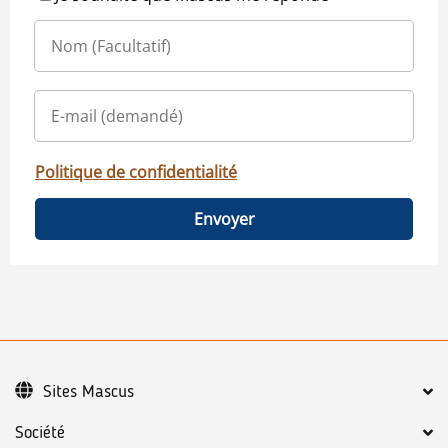
Politique de confidentialité
Envoyer
Sites Mascus
Société