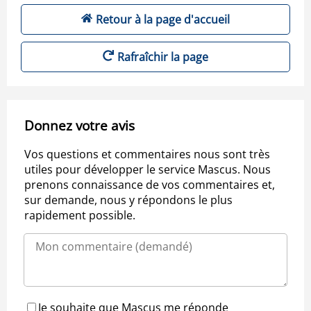
Retour à la page d'accueil
Rafraîchir la page
Donnez votre avis
Vos questions et commentaires nous sont très
utiles pour développer le service Mascus. Nous
prenons connaissance de vos commentaires et,
sur demande, nous y répondons le plus
rapidement possible.
Je souhaite que Mascus me réponde