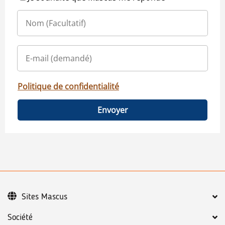
Politique de confidentialité
Envoyer
Sites Mascus
Société