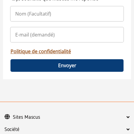
Politique de confidentialité
Envoyer
Sites Mascus
Société