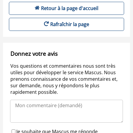
Retour à la page d'accueil
Rafraîchir la page
Donnez votre avis
Vos questions et commentaires nous sont très
utiles pour développer le service Mascus. Nous
prenons connaissance de vos commentaires et,
sur demande, nous y répondons le plus
rapidement possible.
Je souhaite que Mascus me réponde