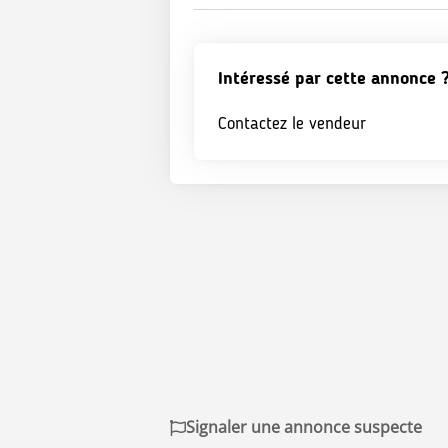
Intéressé par cette annonce 
Contactez le vendeur
Signaler une annonce suspecte