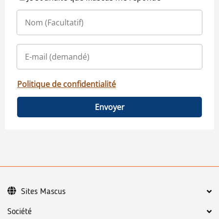
Politique de confidentialité
Envoyer
Sites Mascus
Société