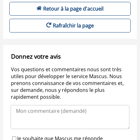
Retour à la page d'accueil
Rafraîchir la page
Donnez votre avis
Vos questions et commentaires nous sont très
utiles pour développer le service Mascus. Nous
prenons connaissance de vos commentaires et,
sur demande, nous y répondons le plus
rapidement possible.
Je souhaite que Mascus me réponde