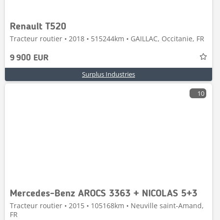
Renault T520
Tracteur routier • 2018 • 515244km • GAILLAC, Occitanie, FR
9 900 EUR
Surplus Industries
10
Mercedes-Benz AROCS 3363 + NICOLAS 5+3
Tracteur routier • 2015 • 105168km • Neuville saint-Amand,
FR