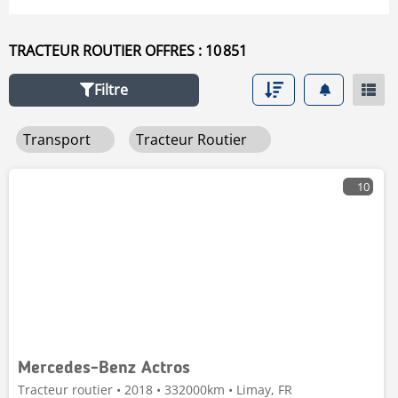
TRACTEUR ROUTIER OFFRES : 10 851
Filtre
Transport
Tracteur Routier
10
Mercedes-Benz Actros
Tracteur routier • 2018 • 332000km • Limay, FR