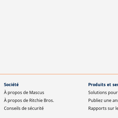
Société
Produits et se
À propos de Mascus
Solutions pou
À propos de Ritchie Bros.
Publiez une a
Conseils de sécurité
Rapports sur 