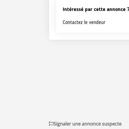
Intéressé par cette annonce 
Contactez le vendeur
Signaler une annonce suspecte