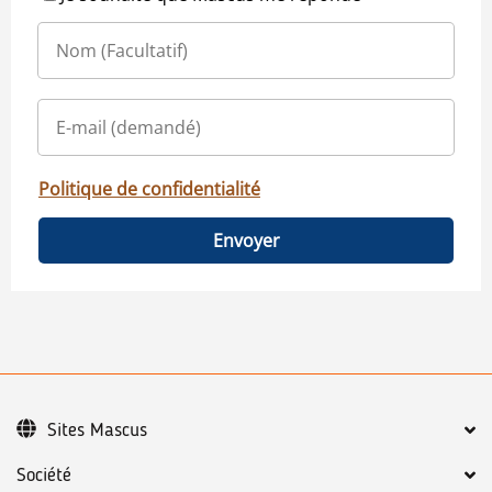
Politique de confidentialité
Envoyer
Sites Mascus
Société