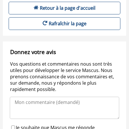
Retour à la page d'accueil
Rafraîchir la page
Donnez votre avis
Vos questions et commentaires nous sont très
utiles pour développer le service Mascus. Nous
prenons connaissance de vos commentaires et,
sur demande, nous y répondons le plus
rapidement possible.
Je souhaite que Mascus me réponde