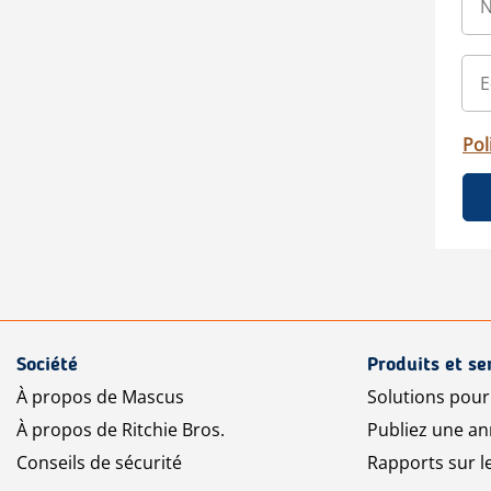
Pol
Société
Produits et se
À propos de Mascus
Solutions pou
À propos de Ritchie Bros.
Publiez une a
Conseils de sécurité
Rapports sur 