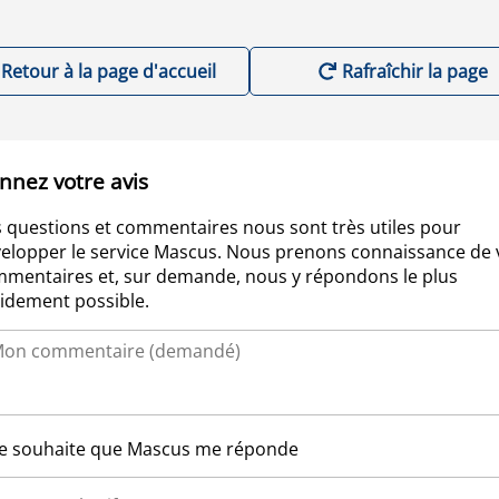
Retour à la page d'accueil
Rafraîchir la page
nnez votre avis
 questions et commentaires nous sont très utiles pour
elopper le service Mascus. Nous prenons connaissance de 
mentaires et, sur demande, nous y répondons le plus
idement possible.
Je souhaite que Mascus me réponde