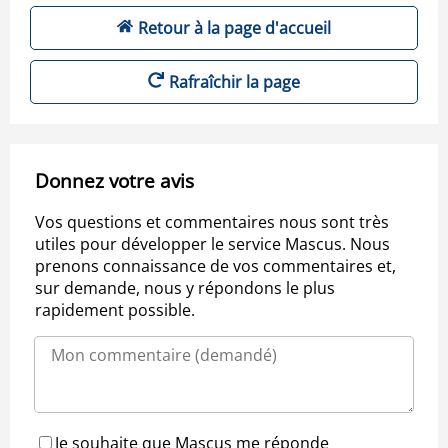
Retour à la page d'accueil
Rafraîchir la page
Donnez votre avis
Vos questions et commentaires nous sont très
utiles pour développer le service Mascus. Nous
prenons connaissance de vos commentaires et,
sur demande, nous y répondons le plus
rapidement possible.
Je souhaite que Mascus me réponde