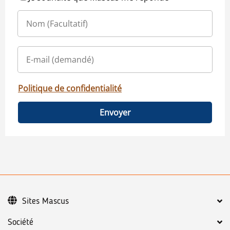
Politique de confidentialité
Envoyer
Sites Mascus
Société