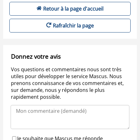
Retour à la page d'accueil
Rafraîchir la page
Donnez votre avis
Vos questions et commentaires nous sont très
utiles pour développer le service Mascus. Nous
prenons connaissance de vos commentaires et,
sur demande, nous y répondons le plus
rapidement possible.
Je souhaite que Mascus me réponde