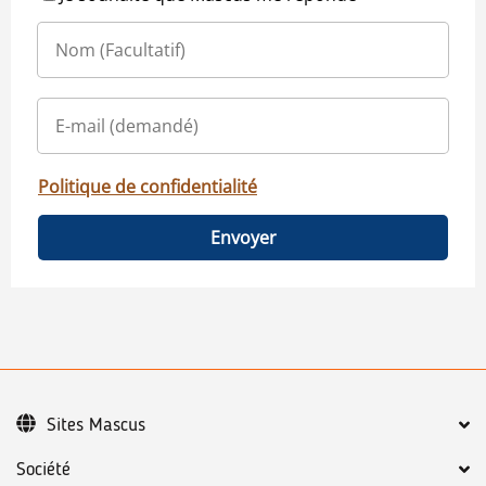
Politique de confidentialité
Envoyer
Sites Mascus
Société