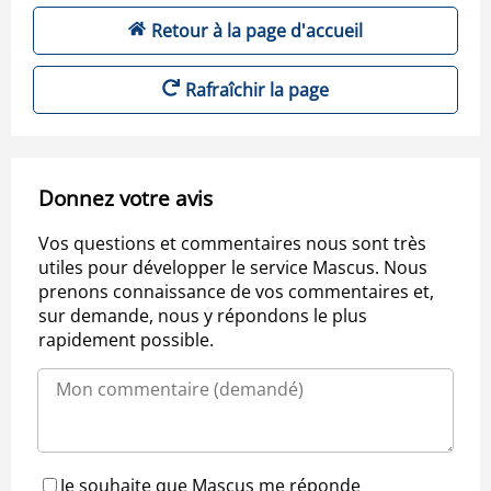
Retour à la page d'accueil
Rafraîchir la page
Donnez votre avis
Vos questions et commentaires nous sont très
utiles pour développer le service Mascus. Nous
prenons connaissance de vos commentaires et,
sur demande, nous y répondons le plus
rapidement possible.
Je souhaite que Mascus me réponde