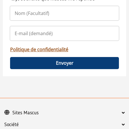
Politique de confidentialité
Envoyer
Sites Mascus
Société