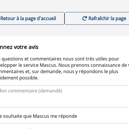
Retour à la page d'accueil
Rafraîchir la page
nnez votre avis
 questions et commentaires nous sont très utiles pour
elopper le service Mascus. Nous prenons connaissance de 
mentaires et, sur demande, nous y répondons le plus
idement possible.
Je souhaite que Mascus me réponde