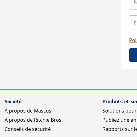
Pol
Société
Produits et se
À propos de Mascus
Solutions pou
À propos de Ritchie Bros.
Publiez une a
Conseils de sécurité
Rapports sur 