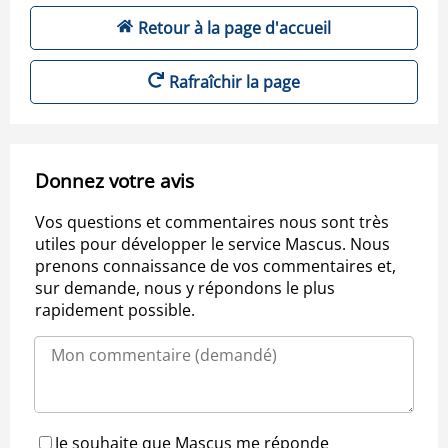
Retour à la page d'accueil
Rafraîchir la page
Donnez votre avis
Vos questions et commentaires nous sont très
utiles pour développer le service Mascus. Nous
prenons connaissance de vos commentaires et,
sur demande, nous y répondons le plus
rapidement possible.
Je souhaite que Mascus me réponde