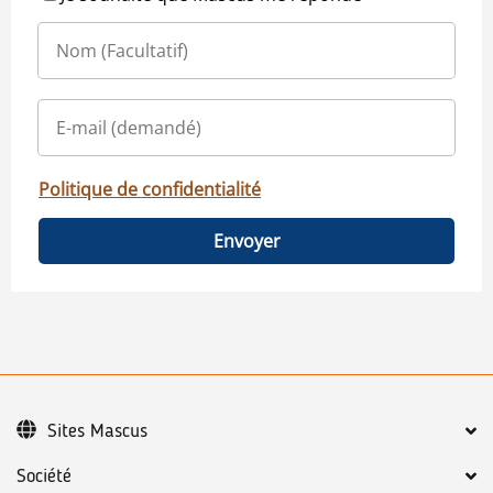
Politique de confidentialité
Envoyer
Sites Mascus
Société