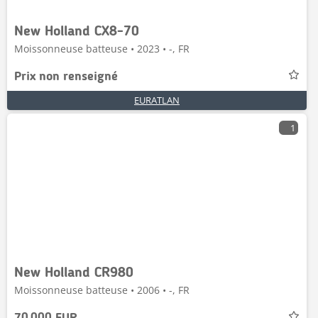
New Holland CX8-70
Moissonneuse batteuse • 2023 • -, FR
Prix non renseigné
EURATLAN
1
New Holland CR980
Moissonneuse batteuse • 2006 • -, FR