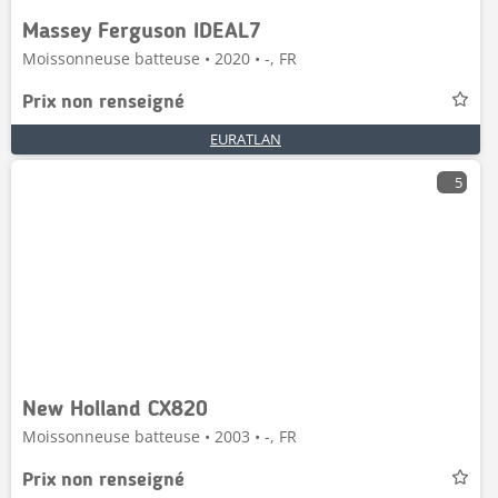
Massey Ferguson IDEAL7
Moissonneuse batteuse • 2020 • -, FR
Prix non renseigné
EURATLAN
5
New Holland CX820
Moissonneuse batteuse • 2003 • -, FR
Prix non renseigné