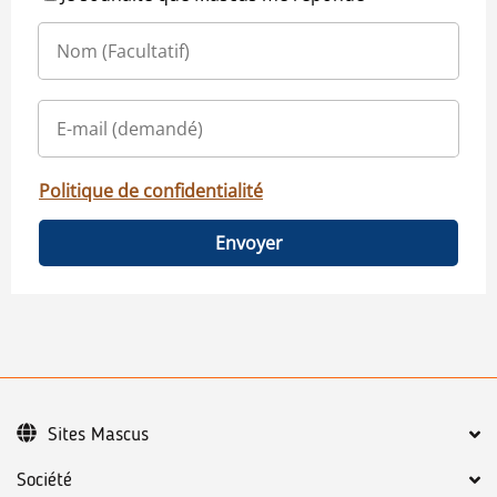
Politique de confidentialité
Envoyer
Sites Mascus
Société