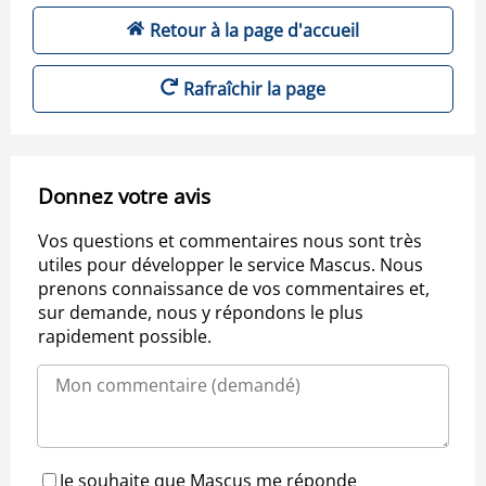
Retour à la page d'accueil
Rafraîchir la page
Donnez votre avis
Vos questions et commentaires nous sont très
utiles pour développer le service Mascus. Nous
prenons connaissance de vos commentaires et,
sur demande, nous y répondons le plus
rapidement possible.
Je souhaite que Mascus me réponde