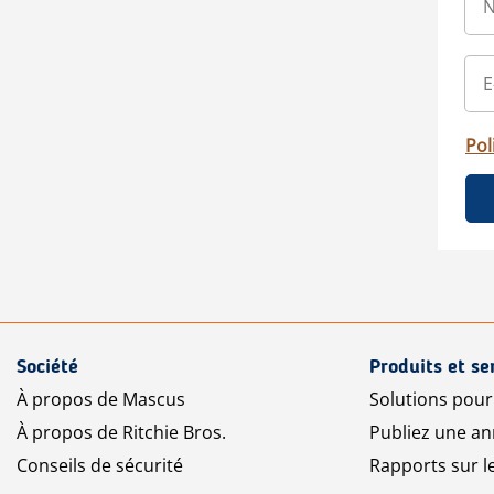
Pol
Société
Produits et se
À propos de Mascus
Solutions pou
À propos de Ritchie Bros.
Publiez une a
Conseils de sécurité
Rapports sur 