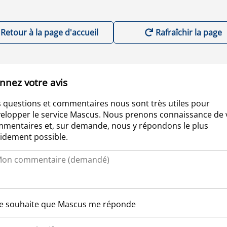
Retour à la page d'accueil
Rafraîchir la page
nnez votre avis
 questions et commentaires nous sont très utiles pour
elopper le service Mascus. Nous prenons connaissance de 
mentaires et, sur demande, nous y répondons le plus
idement possible.
Je souhaite que Mascus me réponde