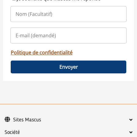
Politique de confidentialité
Envoyer
Sites Mascus
Société