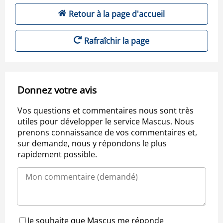
Retour à la page d'accueil
Rafraîchir la page
Donnez votre avis
Vos questions et commentaires nous sont très
utiles pour développer le service Mascus. Nous
prenons connaissance de vos commentaires et,
sur demande, nous y répondons le plus
rapidement possible.
Je souhaite que Mascus me réponde