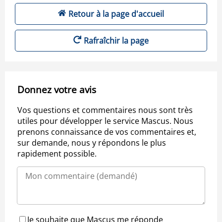
Retour à la page d'accueil
Rafraîchir la page
Donnez votre avis
Vos questions et commentaires nous sont très
utiles pour développer le service Mascus. Nous
prenons connaissance de vos commentaires et,
sur demande, nous y répondons le plus
rapidement possible.
Je souhaite que Mascus me réponde