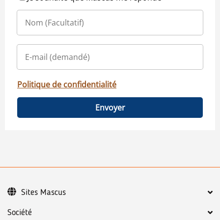
Politique de confidentialité
Envoyer
Sites Mascus
Société