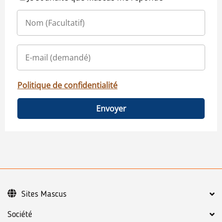
Politique de confidentialité
Envoyer
Sites Mascus
Société