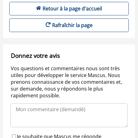
Retour à la page d'accueil
Rafraîchir la page
Donnez votre avis
Vos questions et commentaires nous sont très
utiles pour développer le service Mascus. Nous
prenons connaissance de vos commentaires et,
sur demande, nous y répondons le plus
rapidement possible.
Je souhaite que Mascus me réponde