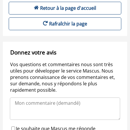
Retour à la page d'accueil
Rafraîchir la page
Donnez votre avis
Vos questions et commentaires nous sont très
utiles pour développer le service Mascus. Nous
prenons connaissance de vos commentaires et,
sur demande, nous y répondons le plus
rapidement possible.
Je souhaite que Mascus me réponde