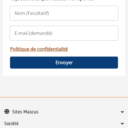
Politique de confidentialité
Envoyer
Sites Mascus
Société