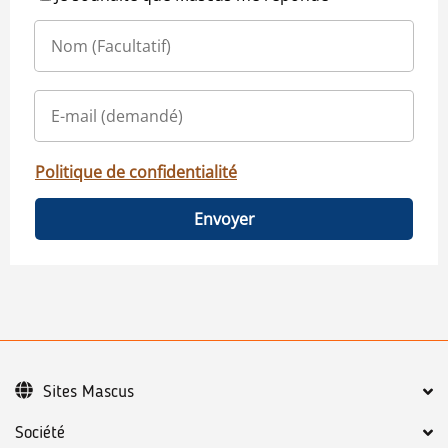
Politique de confidentialité
Envoyer
Sites Mascus
Société