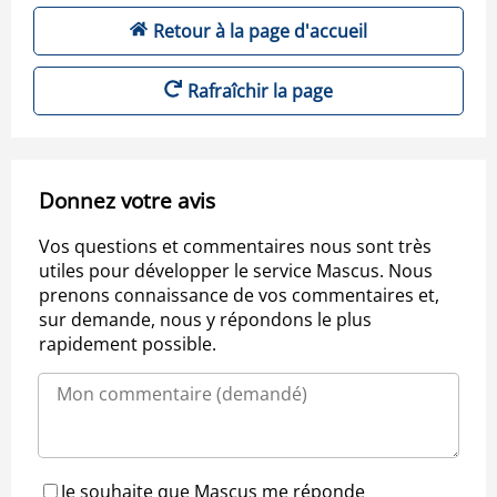
Retour à la page d'accueil
Rafraîchir la page
Donnez votre avis
Vos questions et commentaires nous sont très
utiles pour développer le service Mascus. Nous
prenons connaissance de vos commentaires et,
sur demande, nous y répondons le plus
rapidement possible.
Je souhaite que Mascus me réponde