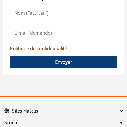
Politique de confidentialité
Envoyer
Sites Mascus
Société