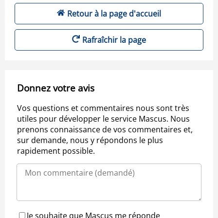
Retour à la page d'accueil
Rafraîchir la page
Donnez votre avis
Vos questions et commentaires nous sont très
utiles pour développer le service Mascus. Nous
prenons connaissance de vos commentaires et,
sur demande, nous y répondons le plus
rapidement possible.
Je souhaite que Mascus me réponde