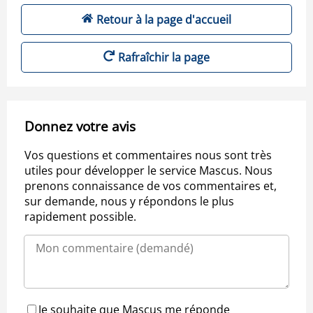
Retour à la page d'accueil
Rafraîchir la page
Donnez votre avis
Vos questions et commentaires nous sont très
utiles pour développer le service Mascus. Nous
prenons connaissance de vos commentaires et,
sur demande, nous y répondons le plus
rapidement possible.
Je souhaite que Mascus me réponde