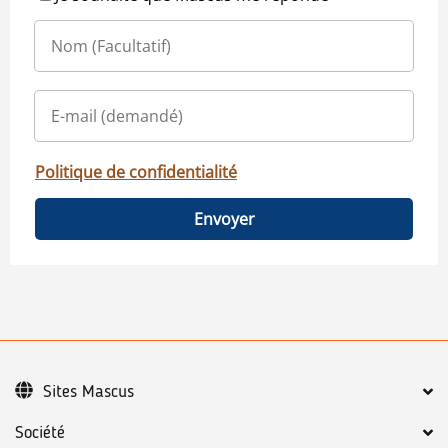
Politique de confidentialité
Envoyer
Sites Mascus
Société