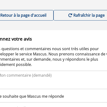
Retour à la page d'accueil
Rafraîchir la page
nnez votre avis
 questions et commentaires nous sont très utiles pour
elopper le service Mascus. Nous prenons connaissance de 
mentaires et, sur demande, nous y répondons le plus
idement possible.
Je souhaite que Mascus me réponde