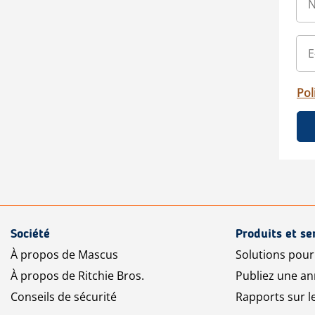
Pol
Société
Produits et se
À propos de Mascus
Solutions pou
À propos de Ritchie Bros.
Publiez une a
Conseils de sécurité
Rapports sur 