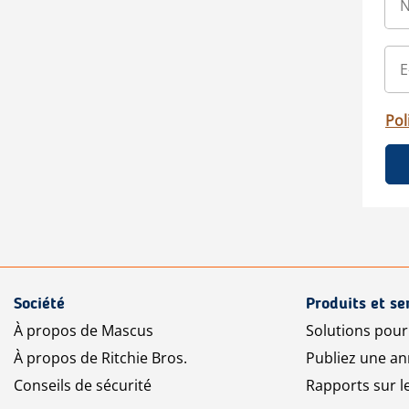
Pol
Société
Produits et se
À propos de Mascus
Solutions pou
À propos de Ritchie Bros.
Publiez une a
Conseils de sécurité
Rapports sur 