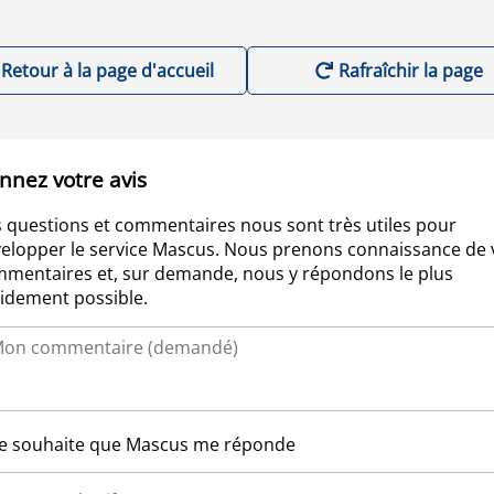
Retour à la page d'accueil
Rafraîchir la page
nnez votre avis
 questions et commentaires nous sont très utiles pour
elopper le service Mascus. Nous prenons connaissance de 
mentaires et, sur demande, nous y répondons le plus
idement possible.
Je souhaite que Mascus me réponde