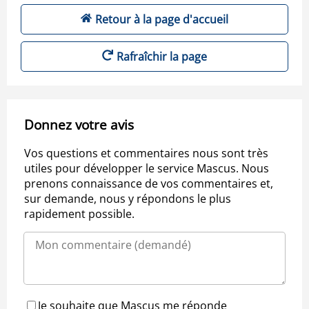
Retour à la page d'accueil
Rafraîchir la page
Donnez votre avis
Vos questions et commentaires nous sont très
utiles pour développer le service Mascus. Nous
prenons connaissance de vos commentaires et,
sur demande, nous y répondons le plus
rapidement possible.
Je souhaite que Mascus me réponde