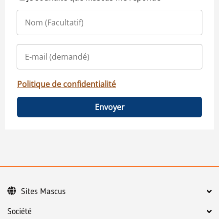
Politique de confidentialité
Envoyer
Sites Mascus
Société