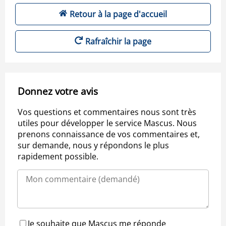
Retour à la page d'accueil
Rafraîchir la page
Donnez votre avis
Vos questions et commentaires nous sont très
utiles pour développer le service Mascus. Nous
prenons connaissance de vos commentaires et,
sur demande, nous y répondons le plus
rapidement possible.
Je souhaite que Mascus me réponde