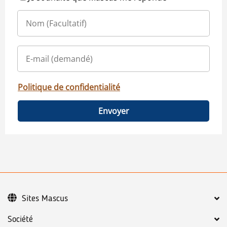
Politique de confidentialité
Envoyer
Sites Mascus
Société