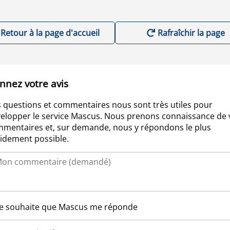
Retour à la page d'accueil
Rafraîchir la page
nnez votre avis
 questions et commentaires nous sont très utiles pour
elopper le service Mascus. Nous prenons connaissance de 
mentaires et, sur demande, nous y répondons le plus
idement possible.
Je souhaite que Mascus me réponde