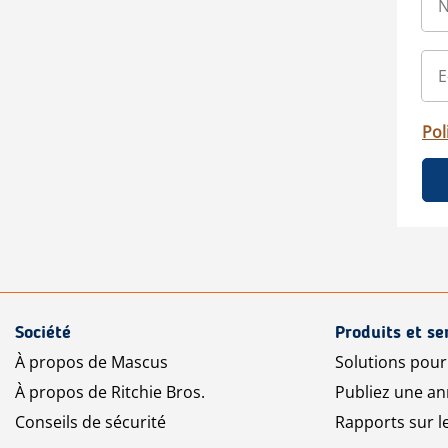
Pol
Société
Produits et se
À propos de Mascus
Solutions pou
À propos de Ritchie Bros.
Publiez une a
Conseils de sécurité
Rapports sur 