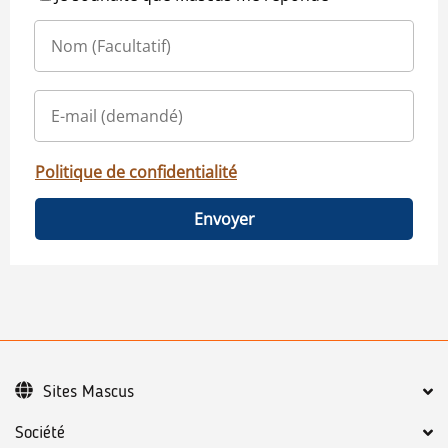
Politique de confidentialité
Envoyer
Sites Mascus
Société