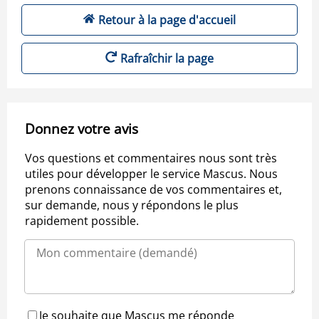
Retour à la page d'accueil
Rafraîchir la page
Donnez votre avis
Vos questions et commentaires nous sont très
utiles pour développer le service Mascus. Nous
prenons connaissance de vos commentaires et,
sur demande, nous y répondons le plus
rapidement possible.
Je souhaite que Mascus me réponde