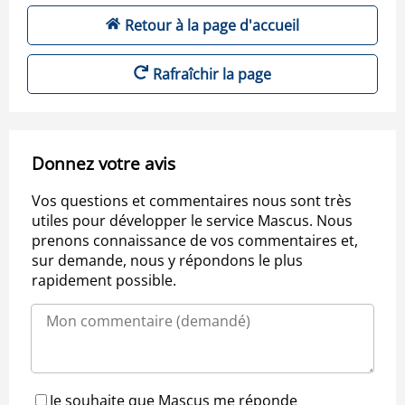
Retour à la page d'accueil
Rafraîchir la page
Donnez votre avis
Vos questions et commentaires nous sont très
utiles pour développer le service Mascus. Nous
prenons connaissance de vos commentaires et,
sur demande, nous y répondons le plus
rapidement possible.
Je souhaite que Mascus me réponde