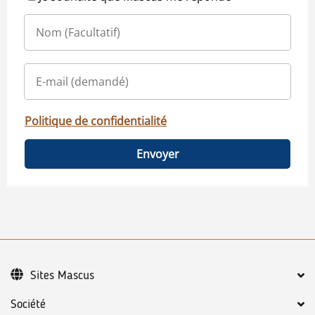
Politique de confidentialité
Envoyer
Sites Mascus
Société