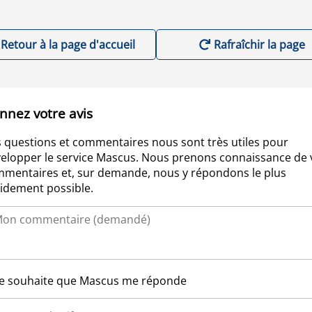
Retour à la page d'accueil
Rafraîchir la page
nnez votre avis
 questions et commentaires nous sont très utiles pour
elopper le service Mascus. Nous prenons connaissance de 
mentaires et, sur demande, nous y répondons le plus
idement possible.
Je souhaite que Mascus me réponde