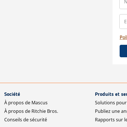
Pol
Société
Produits et se
À propos de Mascus
Solutions pou
À propos de Ritchie Bros.
Publiez une a
Conseils de sécurité
Rapports sur 