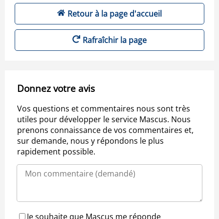
Retour à la page d'accueil
Rafraîchir la page
Donnez votre avis
Vos questions et commentaires nous sont très
utiles pour développer le service Mascus. Nous
prenons connaissance de vos commentaires et,
sur demande, nous y répondons le plus
rapidement possible.
Je souhaite que Mascus me réponde