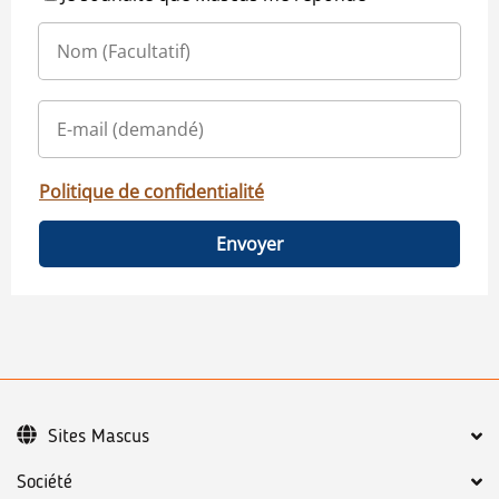
Politique de confidentialité
Envoyer
Sites Mascus
Société