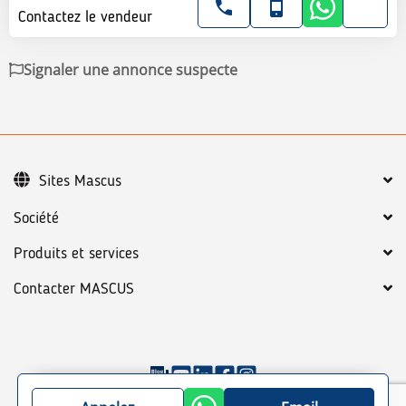
Contactez le vendeur
Signaler une annonce suspecte
Sites Mascus
Société
Produits et services
Contacter MASCUS