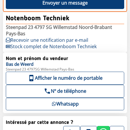
Envoyer un message
Notenboom Techniek
Steenpad 23 4797 SG Willemstad Noord-Brabant
Pays-Bas
Recevoir une notification par e-mail
Stock complet de Notenboom Techniek
Nom et prénom du vendeur
Bas
de Weerd
Steenpad 23 4797SG Willemstad Pays-Bas
Afficher le numéro de portable
Nº de téléphone
Whatsapp
Intéressé par cette annonce ?