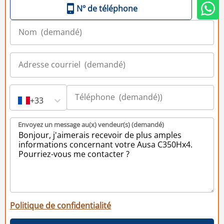
Nº de téléphone
+33
Envoyez un message au(x) vendeur(s) (demandé)
Politique de confidentialité