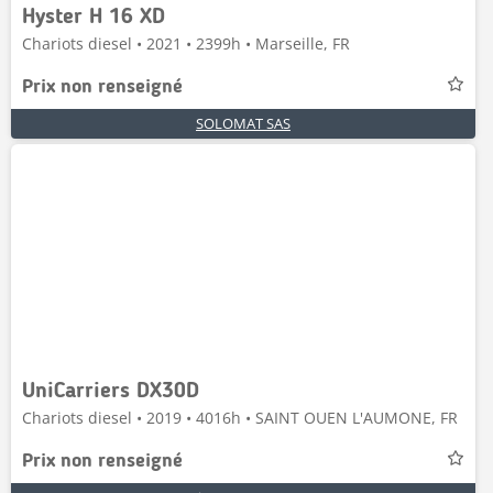
Hyster H 16 XD
Chariots diesel • 2021 • 2399h • Marseille, FR
Prix non renseigné
SOLOMAT SAS
UniCarriers DX30D
Chariots diesel • 2019 • 4016h • SAINT OUEN L'AUMONE, FR
Prix non renseigné